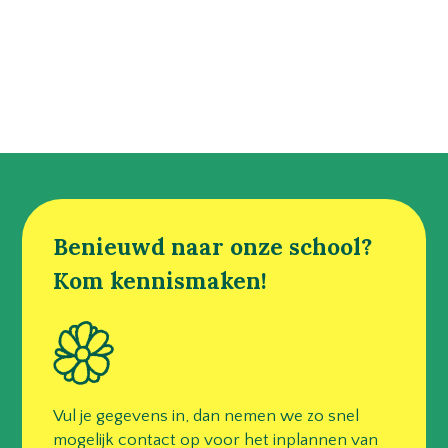
Benieuwd naar onze school?
Kom kennismaken!
Vul je gegevens in, dan nemen we zo snel
mogelijk contact op voor het inplannen van