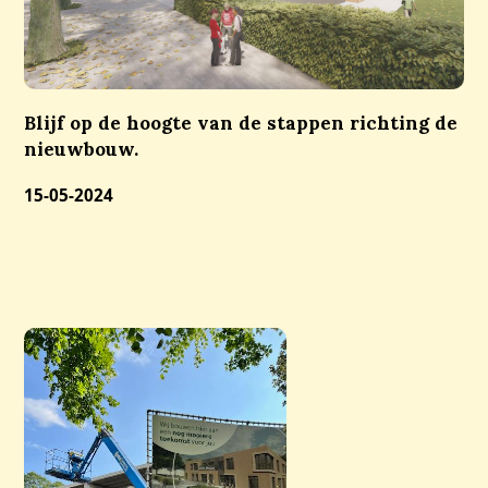
Blijf op de hoogte van de stappen richting de
nieuwbouw.
15-05-2024