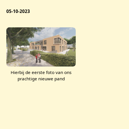
05-10-2023
Hierbij de eerste foto van ons
prachtige nieuwe pand