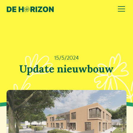
15/5/2024
Update nieuwbouw