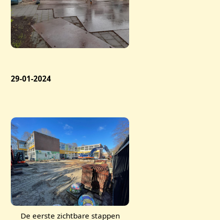
29-01-2024
De eerste zichtbare stappen