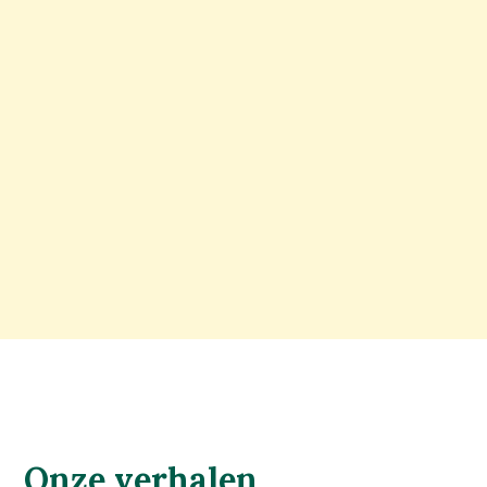
Onze verhalen