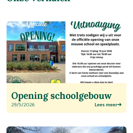
Opening schoolgebouw
29/5/2026
Lees meer