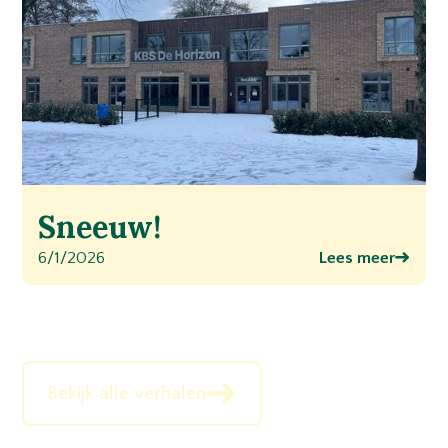
Sneeuw!
6/1/2026
Lees meer
Bekijk alle verhalen