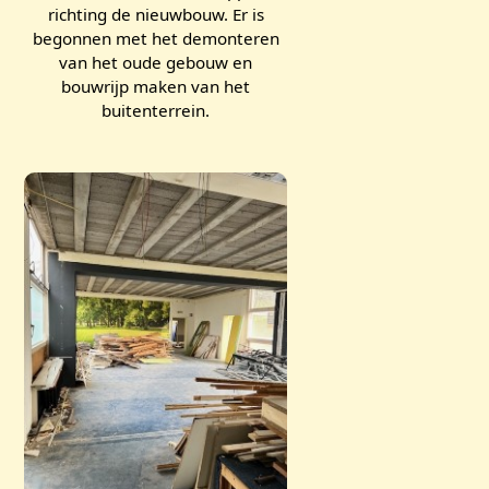
richting de nieuwbouw. Er is
begonnen met het demonteren
van het oude gebouw en
bouwrijp maken van het
buitenterrein.