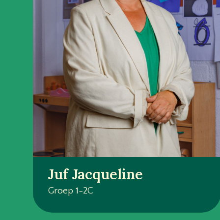
Juf Jacqueline
Groep 1-2C