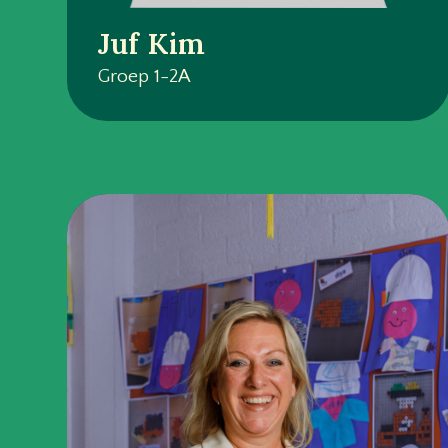
Juf Kim
Groep 1-2A