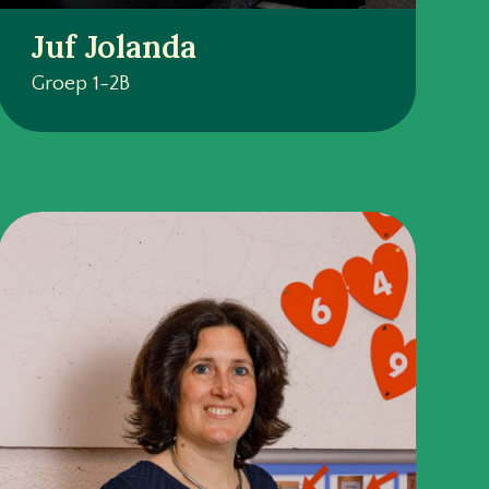
Juf Jolanda
Groep 1-2B