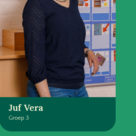
Juf Vera
Groep 3