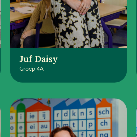
Juf Daisy
Groep 4A