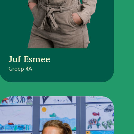
Juf Esmee
Groep 4A